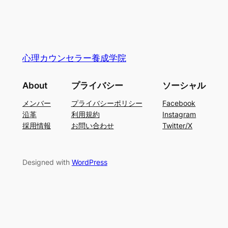
心理カウンセラー養成学院
About
プライバシー
ソーシャル
メンバー
プライバシーポリシー
Facebook
沿革
利用規約
Instagram
採用情報
お問い合わせ
Twitter/X
Designed with
WordPress