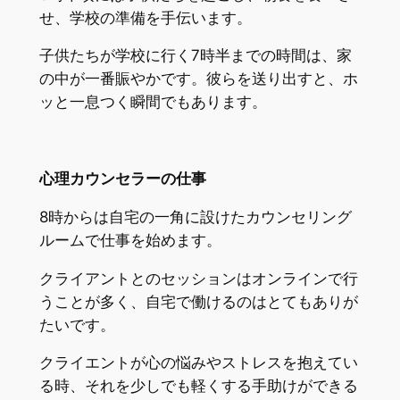
せ、学校の準備を手伝います。
子供たちが学校に行く7時半までの時間は、家
の中が一番賑やかです。彼らを送り出すと、ホ
ッと一息つく瞬間でもあります。
心理カウンセラーの仕事
8時からは自宅の一角に設けたカウンセリング
ルームで仕事を始めます。
クライアントとのセッションはオンラインで行
うことが多く、自宅で働けるのはとてもありが
たいです。
クライエントが心の悩みやストレスを抱えてい
る時、それを少しでも軽くする手助けができる