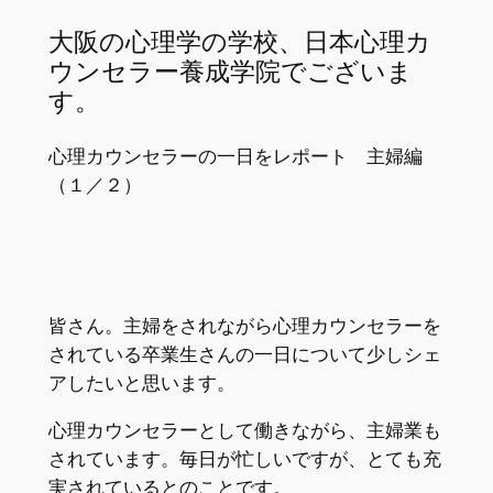
大阪の心理学の学校、日本心理カ
ウンセラー養成学院でございま
す。
心理カウンセラーの一日をレポート 主婦編
（１／２）
皆さん。主婦をされながら心理カウンセラーを
されている卒業生さんの一日について少しシェ
アしたいと思います。
心理カウンセラーとして働きながら、主婦業も
されています。毎日が忙しいですが、とても充
実されているとのことです。