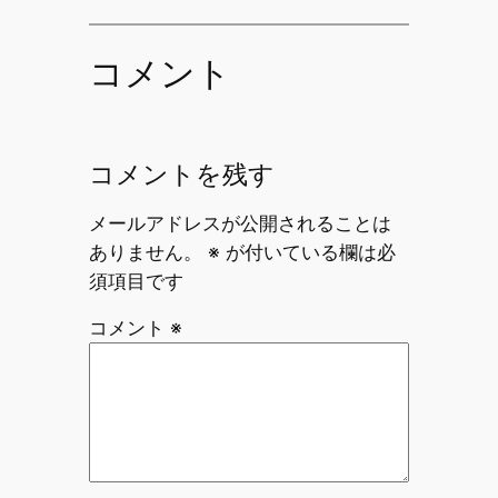
コメント
コメントを残す
メールアドレスが公開されることは
ありません。
※
が付いている欄は必
須項目です
コメント
※