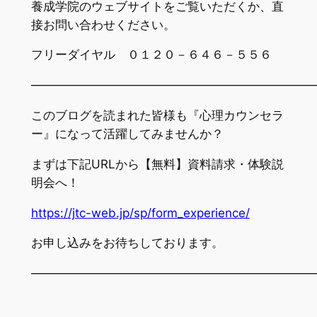
養成学院のウェブサイトをご覧いただくか、直
接お問い合わせください。
フリーダイヤル ０１２０－６４６－５５６
———————————————————————
このブログを読まれた皆様も『心理カウンセラ
ー』になって活躍してみませんか？
まずは下記URLから【無料】資料請求・体験説
明会へ！
https://jtc-web.jp/sp/form_experience/
お申し込みをお待ちしております。
———————————————————————