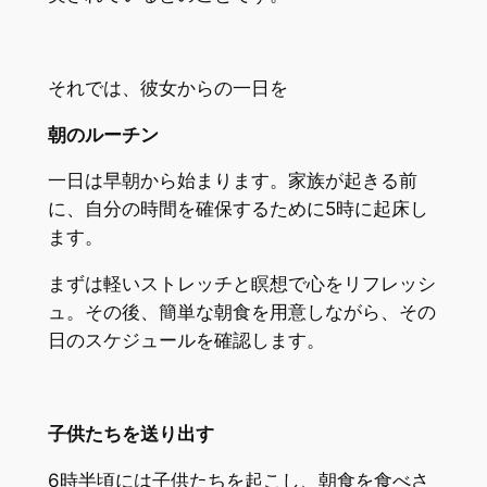
それでは、彼女からの一日を
朝のルーチン
一日は早朝から始まります。家族が起きる前
に、自分の時間を確保するために5時に起床し
ます。
まずは軽いストレッチと瞑想で心をリフレッシ
ュ。その後、簡単な朝食を用意しながら、その
日のスケジュールを確認します。
子供たちを送り出す
6時半頃には子供たちを起こし、朝食を食べさ