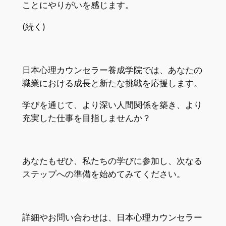
ことにやりがいを感じます。
(続く)
日本心理カウンセラー養成学院では、あなたの
職業における成長と新たな挑戦を応援します。
学びを通じて、より深い人間関係を築き、より
充実した仕事を目指しませんか？
あなたもぜひ、私たちの学びに参加し、次なる
ステップへの準備を始めてみてください。
詳細やお問い合わせは、日本心理カウンセラー