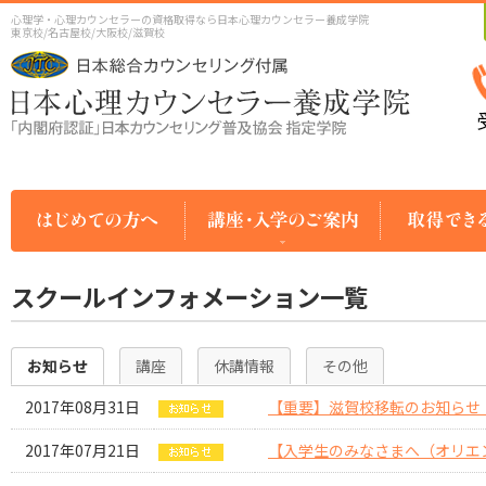
心理学・心理カウンセラーの資格取得なら日本心理カウンセラー養成学院
東京校/名古屋校/大阪校/滋賀校
スクールインフォメーション一覧
お知らせ
講座
休講情報
その他
2017年08月31日
【重要】滋賀校移転のお知らせ（
2017年07月21日
【入学生のみなさまへ（オリエ