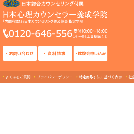
よくあるご質問
プライバシーポリシー
特定商取引法に基づく表示
社