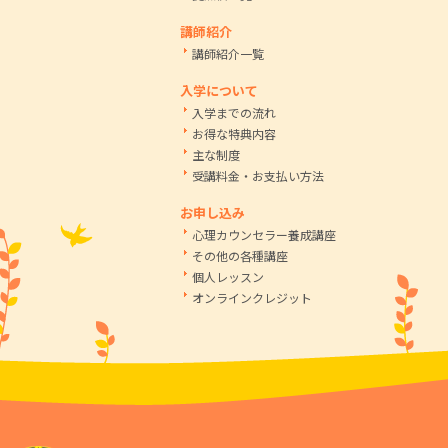
講師紹介
講師紹介一覧
入学について
入学までの流れ
お得な特典内容
主な制度
受講料金・お支払い方法
お申し込み
心理カウンセラー養成講座
その他の各種講座
個人レッスン
オンラインクレジット