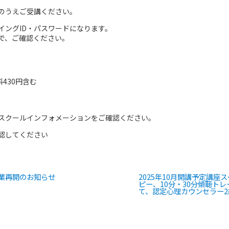
のうえご受講ください。
イングID・パスワードになります。
で、ご確認ください。
)]
料430円含む
スクールインフォメーションをご確認ください。
認してください
業再開のお知らせ
2025年10月開講予定講
ピー、10分・30分傾聴ト
て、認定心理カウンセラー