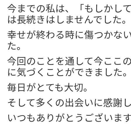
今までの私は、「もしかし
は長続きはしませんでした
幸せが終わる時に傷つかな
た。
今回のことを通して今ここ
に気づくことができました
毎日がとても大切。
そして多くの出会いに感謝
いつもありがとうございま