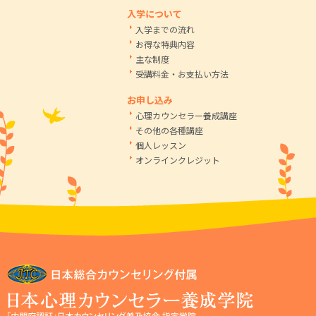
入学について
入学までの流れ
お得な特典内容
主な制度
受講料金・お支払い方法
お申し込み
心理カウンセラー養成講座
その他の各種講座
個人レッスン
オンラインクレジット