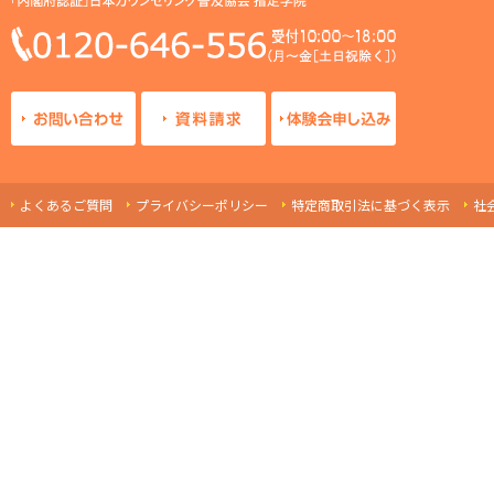
よくあるご質問
プライバシーポリシー
特定商取引法に基づく表示
社